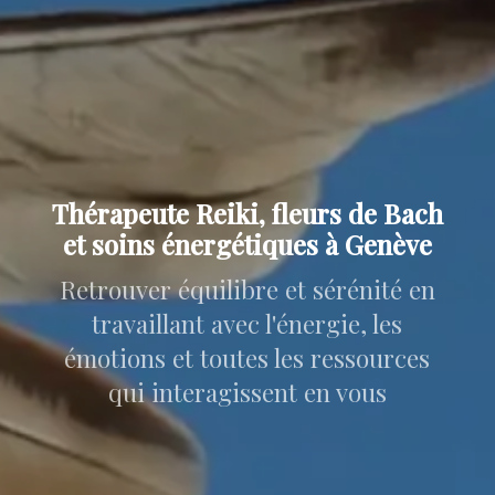
Thérapeute Reiki, fleurs de Bach
et soins énergétiques à Genève
Retrouver équilibre et sérénité en
travaillant avec l'énergie, les
émotions et toutes les ressources
qui interagissent en vous