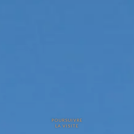
POURSUIVRE
LA VISITE