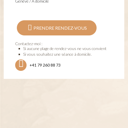
Genève / A domicile
PRENDRE RENDEZ-VOUS
Contactez-moi :
Si aucune plage de rendez-vous ne vous convient
Si vous souhaitez une séance à domicile.
+41 79 260 88 73