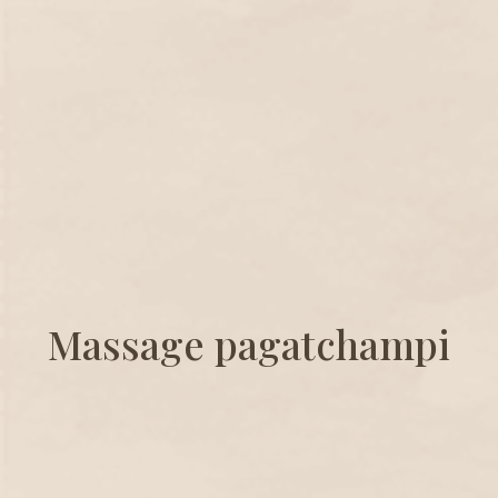
Massage pagatchampi