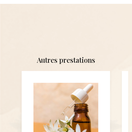
Autres prestations