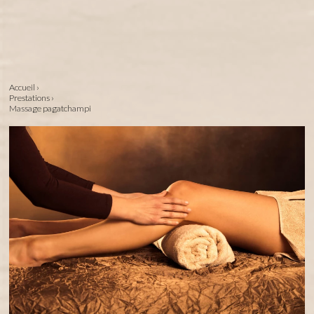
Accueil
›
Prestations
›
Massage pagatchampi