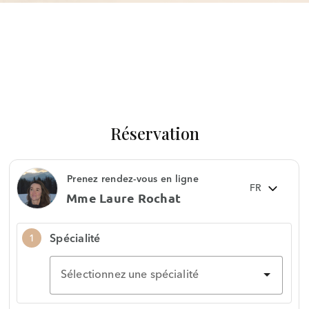
Réservation