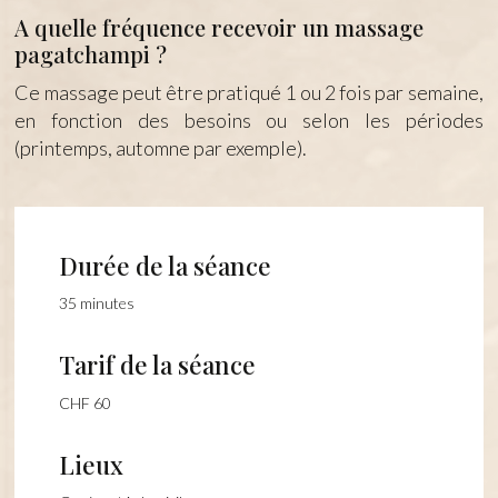
A quelle fréquence recevoir un massage
pagatchampi ?
Ce massage peut être pratiqué 1 ou 2 fois par semaine,
en fonction des besoins ou selon les périodes
(printemps, automne par exemple).
Durée de la séance
35 minutes
Tarif de la séance
CHF 60
Lieux