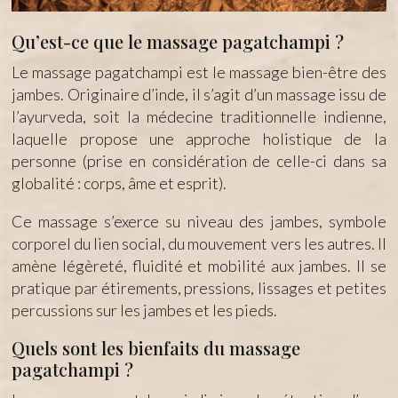
Qu’est-ce que le massage pagatchampi ?
Le massage pagatchampi est le massage bien-être des
jambes. Originaire d’inde, il s’agit d’un massage issu de
l’ayurveda, soit la médecine traditionnelle indienne,
laquelle propose une approche holistique de la
personne (prise en considération de celle-ci dans sa
globalité : corps, âme et esprit).
Ce massage s’exerce su niveau des jambes, symbole
corporel du lien social, du mouvement vers les autres. Il
amène légèreté, fluidité et mobilité aux jambes. Il se
pratique par étirements, pressions, lissages et petites
percussions sur les jambes et les pieds.
Quels sont les bienfaits du massage
pagatchampi ?