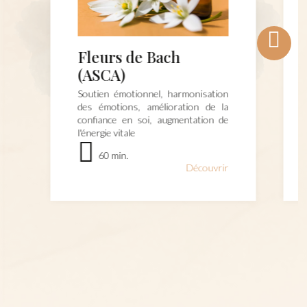
Fleurs de Bach
(ASCA)
Soutien émotionnel, harmonisation
des émotions, amélioration de la
confiance en soi, augmentation de
l'énergie vitale
60 min.
Découvrir