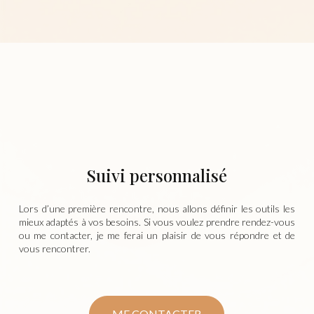
Suivi personnalisé
Lors d’une première rencontre, nous allons définir les outils les
mieux adaptés à vos besoins. Si vous voulez prendre rendez-vous
ou me contacter, je me ferai un plaisir de vous répondre et de
vous rencontrer.
ME CONTACTER