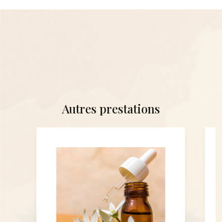
Autres prestations