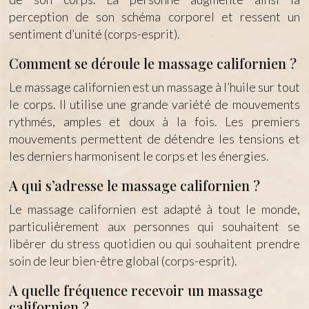
perception de son schéma corporel et ressent un
sentiment d’unité (corps-esprit).
Comment se déroule le massage californien ?
Le massage californien est un massage à l’huile sur tout
le corps. Il utilise une grande variété de mouvements
rythmés, amples et doux à la fois. Les premiers
mouvements permettent de détendre les tensions et
les derniers harmonisent le corps et les énergies.
A qui s’adresse le massage californien ?
Le massage californien est adapté à tout le monde,
particulièrement aux personnes qui souhaitent se
libérer du stress quotidien ou qui souhaitent prendre
soin de leur bien-être global (corps-esprit).
A quelle fréquence recevoir un massage
californien ?