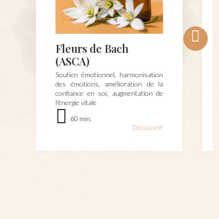
Fleurs de Bach
(ASCA)
Soutien émotionnel, harmonisation
des émotions, amélioration de la
confiance en soi, augmentation de
l'énergie vitale
60 min.
Découvrir