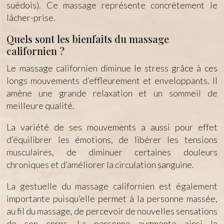
suédois). Ce massage représente concrètement le
lâcher-prise.
Quels sont les bienfaits du massage
californien ?
Le massage californien diminue le stress grâce à ces
longs mouvements d’effleurement et enveloppants. Il
amène une grande relaxation et un sommeil de
meilleure qualité.
La variété de ses mouvements a aussi pour effet
d’équilibrer les émotions, de libérer les tensions
musculaires, de diminuer certaines douleurs
chroniques et d’améliorer la circulation sanguine.
La gestuelle du massage californien est également
importante puisqu’elle permet à la personne massée,
au fil du massage, de percevoir de nouvelles sensations
de son corps. La personne augmente ainsi la