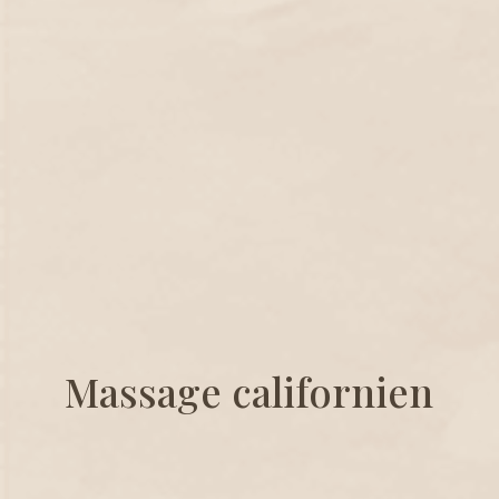
Massage californien