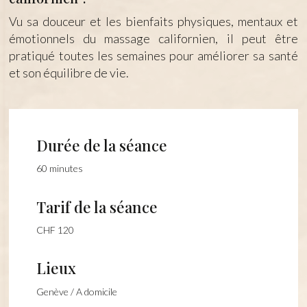
Vu sa douceur et les bienfaits physiques, mentaux et
émotionnels du massage californien, il peut être
pratiqué toutes les semaines pour améliorer sa santé
et son équilibre de vie.
Durée de la séance
60 minutes
Tarif de la séance
CHF 120
Lieux
Genève / A domicile