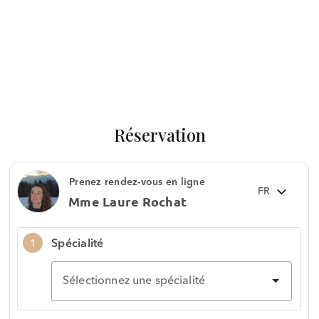
Réservation