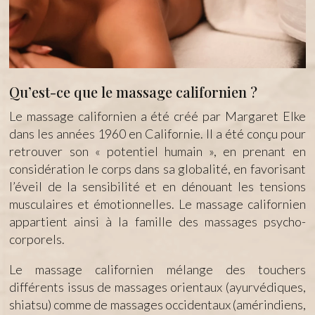
Qu’est-ce que le massage californien ?
Le massage californien a été créé par Margaret Elke
dans les années 1960 en Californie. Il a été conçu pour
retrouver son « potentiel humain », en prenant en
considération le corps dans sa globalité, en favorisant
l’éveil de la sensibilité et en dénouant les tensions
musculaires et émotionnelles. Le massage californien
appartient ainsi à la famille des massages psycho-
corporels.
Le massage californien mélange des touchers
différents issus de massages orientaux (ayurvédiques,
shiatsu) comme de massages occidentaux (amérindiens,