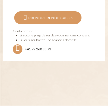
PRENDRE RENDEZ-VOUS
Contactez-moi :
Si aucune plage de rendez-vous ne vous convient
Si vous souhaitez une séance à domicile.
+41 79 260 88 73