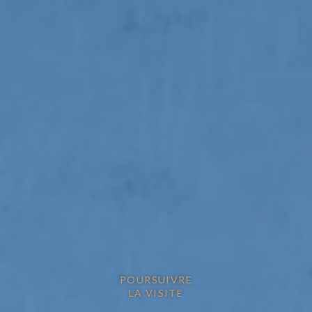
POURSUIVRE
LA VISITE