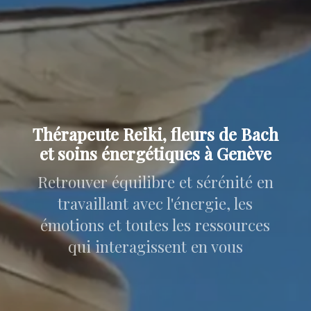
Thérapeute Reiki, fleurs de Bach
et soins énergétiques à Genève
Retrouver équilibre et sérénité en
travaillant avec l'énergie, les
émotions et toutes les ressources
qui interagissent en vous